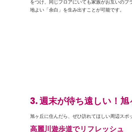
をつけ、同じフロアにいても家族がお互いのプ
地よい「余白」を生み出すことが可能です。
3. 週末が待ち遠しい！
旭ヶ丘に住んだら、ぜひ訪れてほしい周辺スポ
高麗川遊歩道でリフレッシュ