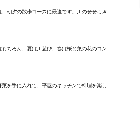
は、朝夕の散歩コースに最適です。川のせせらぎ
はもちろん、夏は川遊び、春は桜と菜の花のコン
野菜を手に入れて、平屋のキッチンで料理を楽し