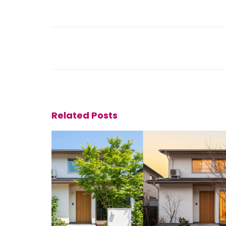
Related Posts