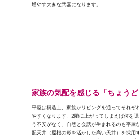
増やす大きな武器になります。
家族の気配を感じる「ちょうど
平屋は構造上、家族がリビングを通ってそれぞ
やすくなります。2階に上がってしまえば何を隠
う不安がなく、自然と会話が生まれるのも平屋な
配天井（屋根の形を活かした高い天井）を採用