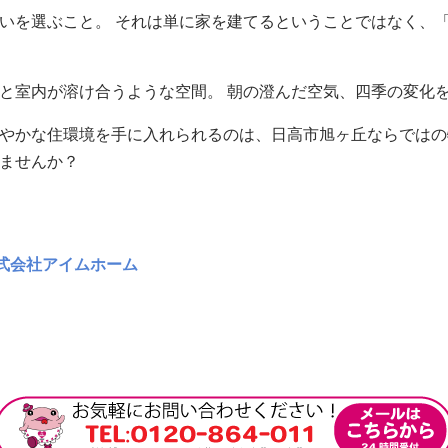
いを選ぶこと。 それは単に家を建てるということではなく、
と室内が溶け合うような空間。 朝の澄んだ空気、四季の変化
やかな住環境を手に入れられるのは、日高市旭ヶ丘ならではの
ませんか？
株式会社アイムホーム