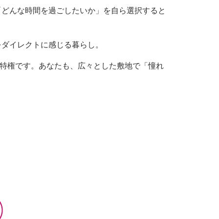
「どんな時間を過ごしたいか」を自ら選択すると
をダイレクトに感じる暮らし。
特権です。あなたも、広々とした敷地で「憧れ