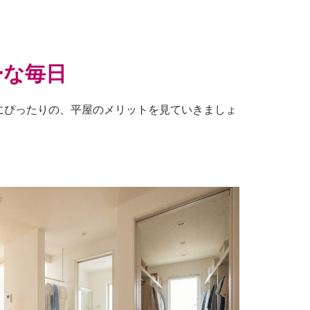
ーな毎日
にぴったりの、平屋のメリットを見ていきましょ