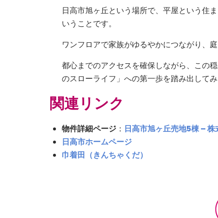
日高市旭ヶ丘という場所で、平屋という住ま
いうことです。
ワンフロアで家族がゆるやかにつながり、庭
都心までのアクセスを確保しながら、この穏
のスローライフ」への第一歩を踏み出してみ
関連リンク
物件詳細ページ
：
日高市旭ヶ丘売地5棟 – 
日高市ホームページ
巾着田（きんちゃくだ）