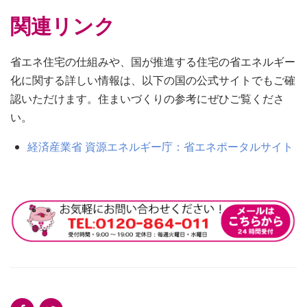
関連リンク
省エネ住宅の仕組みや、国が推進する住宅の省エネルギー
化に関する詳しい情報は、以下の国の公式サイトでもご確
認いただけます。住まいづくりの参考にぜひご覧くださ
い。
経済産業省 資源エネルギー庁：省エネポータルサイト