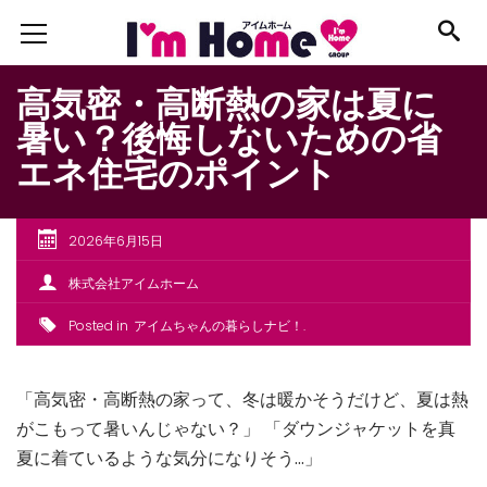
高気密・高断熱の家は夏に
暑い？後悔しないための省
エネ住宅のポイント
2026年6月15日
株式会社アイムホーム
Posted in
アイムちゃんの暮らしナビ！
「高気密・高断熱の家って、冬は暖かそうだけど、夏は熱
がこもって暑いんじゃない？」 「ダウンジャケットを真
夏に着ているような気分になりそう…」