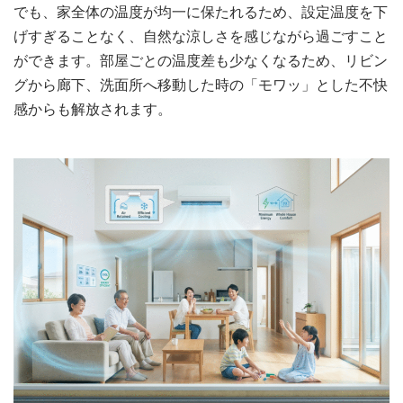
でも、家全体の温度が均一に保たれるため、設定温度を下
げすぎることなく、自然な涼しさを感じながら過ごすこと
ができます。部屋ごとの温度差も少なくなるため、リビン
グから廊下、洗面所へ移動した時の「モワッ」とした不快
感からも解放されます。