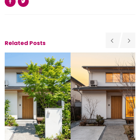
Related Posts