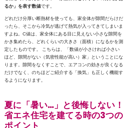
るか」を表す数値
です。
どれだけ分厚い断熱材を使っても、家全体が隙間だらけだ
ったら、そこから冷気が逃げて熱気が入ってきてしまいま
すよね。C値は、家全体にある目に見えない小さな隙間を
かき集めたら、どれくらいの大きさ（面積）になるかを測
定したものです。 こちらは、「数値が小さければ小さい
ほど、隙間がない（気密性能が高い）家」ということにな
ります。隙間をなくすことで、エアコンの効きが良くなる
だけでなく、のちほどご紹介する「換気」も正しく機能す
るようになります。
夏に「暑い…」と後悔しない！
省エネ住宅を建てる時の3つの
ポイント