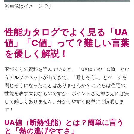
※画像はイメージです
性能カタログでよく見る「UA
値」「C値」って？難しい言葉
を優しく解説！
家づくりの資料を読んでいると、「UA値」や「C値」とい
うアルファベットが出てきて、「難しそう…」とページを
閉じそうになったことはありませんか？ これらは住宅の
性能を表す大切なものですが、ポイントさえ押さえれば決
して難しくありません。分かりやすく簡単にご説明しま
す！
UA値（断熱性能）とは？簡単に言う
と「熱の逃げやすさ」