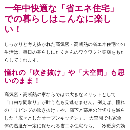
一年中快適な「省エネ住宅」
での暮らしはこんなに楽し
い！
しっかりと考え抜かれた高気密・高断熱の省エネ住宅での
生活は、毎日の暮らしにたくさんのワクワクと笑顔をもた
らしてくれます。
憧れの「吹き抜け」や「大空間」も思
いのまま！
高気密・高断熱の家ならではの大きなメリットとして、
「自由な間取り」が叶う点も見逃せません。例えば、憧れ
の「リビングの吹き抜け」や、廊下と部屋の仕切りを減ら
した「広々としたオープンキッチン」。 大空間でも家全
体の温度が一定に保たれる省エネ住宅なら、「冷暖房の効