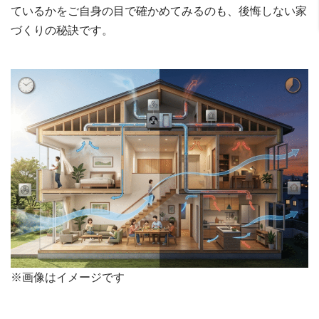
ているかをご自身の目で確かめてみるのも、後悔しない家
づくりの秘訣です。
※画像はイメージです