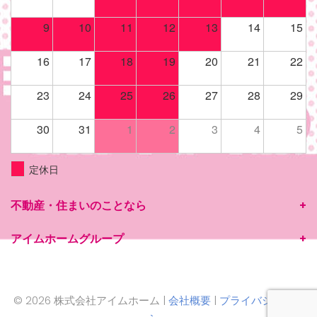
9
10
11
12
13
14
15
16
17
18
19
20
21
22
23
24
25
26
27
28
29
30
31
1
2
3
4
5
定休日
不動産・住まいのことなら
アイムホームグループ
© 2026 株式会社アイムホーム |
会社概要
|
プライバシーポリ