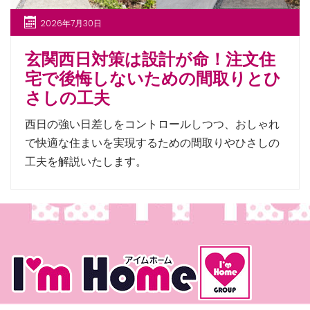
2026年7月30日
玄関西日対策は設計が命！注文住
宅で後悔しないための間取りとひ
さしの工夫
西日の強い日差しをコントロールしつつ、おしゃれ
で快適な住まいを実現するための間取りやひさしの
工夫を解説いたします。