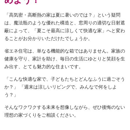
「高気密・高断熱の家は夏に暑いのでは？」という疑問
は、魔法瓶のような優れた構造と、窓周りの適切な日射遮
蔽によって、「夏こそ最高に涼しくて快適な家」へと変わ
ることがお分かりいただけたでしょうか。
省エネ住宅は、単なる機能的な箱ではありません。家族の
健康を守り、家計を助け、毎日の生活にゆとりと笑顔を生
み出す、とても魅力的な住まいです。
「こんな快適な家で、子どもたちとどんなふうに過ごそう
か？」 「週末は涼しいリビングで、みんなで何をしよ
う？」
そんなワクワクする未来を想像しながら、ぜひ後悔のない
理想の家づくりをご相談ください。