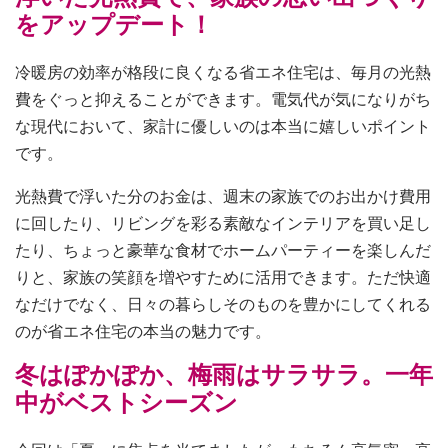
をアップデート！
冷暖房の効率が格段に良くなる省エネ住宅は、毎月の光熱
費をぐっと抑えることができます。電気代が気になりがち
な現代において、家計に優しいのは本当に嬉しいポイント
です。
光熱費で浮いた分のお金は、週末の家族でのお出かけ費用
に回したり、リビングを彩る素敵なインテリアを買い足し
たり、ちょっと豪華な食材でホームパーティーを楽しんだ
りと、家族の笑顔を増やすために活用できます。ただ快適
なだけでなく、日々の暮らしそのものを豊かにしてくれる
のが省エネ住宅の本当の魅力です。
冬はぽかぽか、梅雨はサラサラ。一年
中がベストシーズン