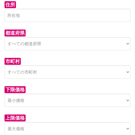
住所
都道府県
市町村
下限価格
上限価格