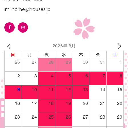
im-home@houses.jp
2026年 8月
日
月
火
水
木
金
土
26
27
28
29
30
31
1
2
3
4
5
6
7
8
9
10
11
12
13
14
15
16
17
18
19
20
21
22
23
24
25
26
27
28
29