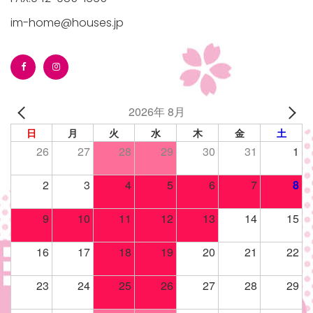
im-home@houses.jp
2026年 8月
日
月
火
水
木
金
土
26
27
28
29
30
31
1
2
3
4
5
6
7
8
9
10
11
12
13
14
15
16
17
18
19
20
21
22
23
24
25
26
27
28
29