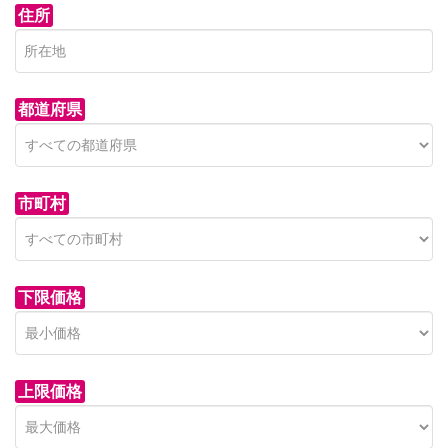
住所
都道府県
市町村
下限価格
上限価格