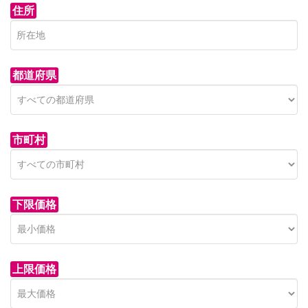
住所
都道府県
市町村
下限価格
上限価格