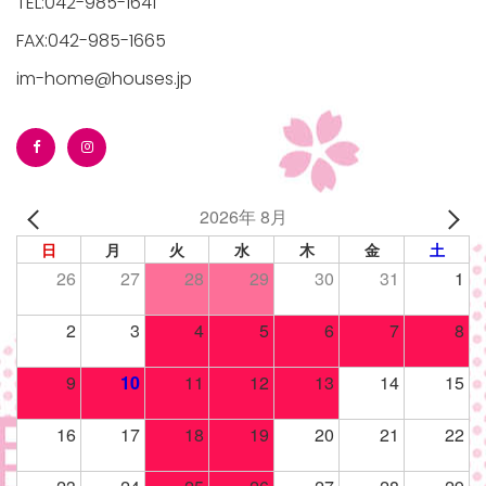
TEL:042-985-1641
FAX:042-985-1665
im-home@houses.jp
2026年 8月
日
月
火
水
木
金
土
26
27
28
29
30
31
1
2
3
4
5
6
7
8
9
10
11
12
13
14
15
16
17
18
19
20
21
22