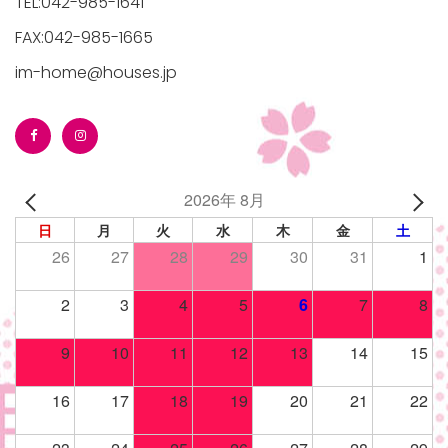
TEL:042-985-1641
FAX:042-985-1665
im-home@houses.jp
2026年 8月
日
月
火
水
木
金
土
26
27
28
29
30
31
1
2
3
4
5
6
7
8
9
10
11
12
13
14
15
16
17
18
19
20
21
22