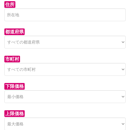
住所
都道府県
市町村
下限価格
上限価格