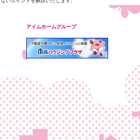
しないポイントを解説いたします。
アイムホームグループ