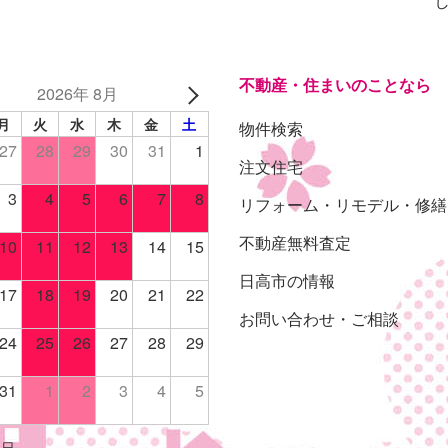
不動産・住まいのことなら
2026年 8月
月
火
水
木
金
土
物件検索
27
28
29
30
31
1
注文住宅
3
4
5
6
7
8
リフォーム・リモデル・修繕
不動産無料査定
10
11
12
13
14
15
日高市の情報
17
18
19
20
21
22
お問い合わせ・ご相談
24
25
26
27
28
29
31
1
2
3
4
5
休日