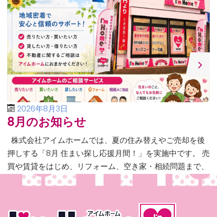
2026年8月3日
8月のお知らせ
株式会社アイムホームでは、夏の住み替えやご売却を後
押しする「8月 住まい探し応援月間！」を実施中です。 売
買や賃貸をはじめ、リフォーム、空き家・相続問題まで、
不動産に関するあらゆるご相談に幅広く対応いたしま […]