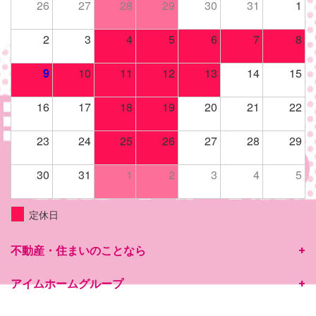
26
27
28
29
30
31
1
2
3
4
5
6
7
8
9
10
11
12
13
14
15
16
17
18
19
20
21
22
23
24
25
26
27
28
29
30
31
1
2
3
4
5
定休日
不動産・住まいのことなら
アイムホームグループ