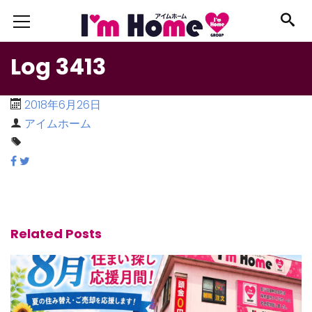
Log 3413
2018年6月26日
アイムホーム
Related Posts