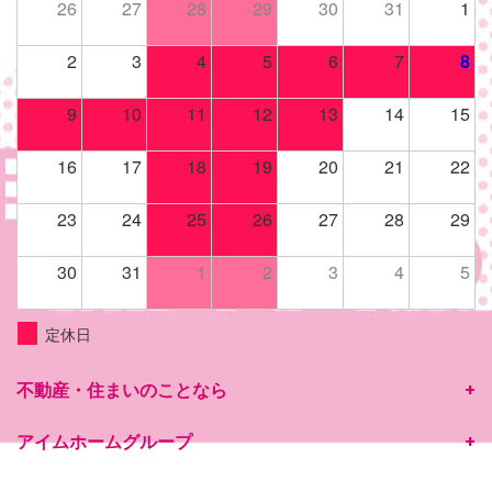
26
27
28
29
30
31
1
2
3
4
5
6
7
8
9
10
11
12
13
14
15
16
17
18
19
20
21
22
23
24
25
26
27
28
29
30
31
1
2
3
4
5
定休日
不動産・住まいのことなら
アイムホームグループ