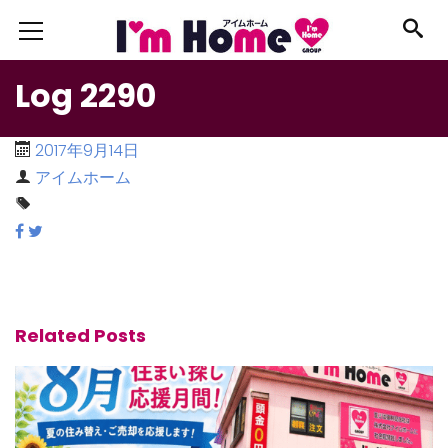
Log 2290
2017年9月14日
アイムホーム
Related Posts