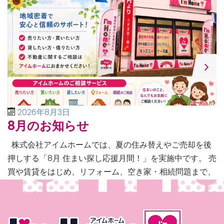
2026年8月3日
8月のお知らせ
株式会社アイムホームでは、夏の住み替えやご売却を後
押しする「8月 住まい探し応援月間！」を実施中です。 売
買や賃貸をはじめ、リフォーム、空き家・相続問題まで、
不動産に関するあらゆるご相談に幅広く対応いたしま […]