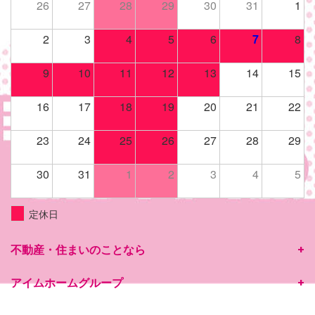
26
27
28
29
30
31
1
2
3
4
5
6
7
8
9
10
11
12
13
14
15
16
17
18
19
20
21
22
23
24
25
26
27
28
29
30
31
1
2
3
4
5
定休日
不動産・住まいのことなら
アイムホームグループ