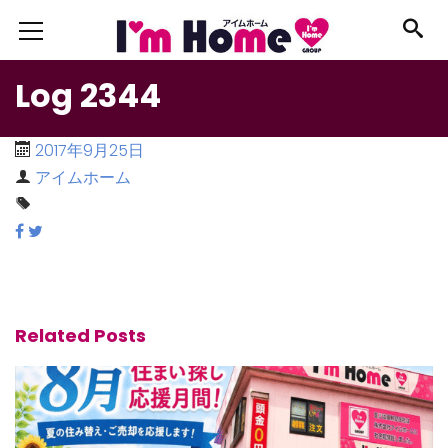
Log 2344
2017年9月25日
アイムホーム
Related Posts