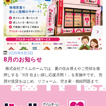
2026年8月3日
8月のお知らせ
株式会社アイムホームでは、夏の住み替えやご売却を後
押しする「8月 住まい探し応援月間！」を実施中です。 売
買や賃貸をはじめ、リフォーム、空き家・相続問題まで、
不動産に関するあらゆるご相談に幅広く対応いたしま […]